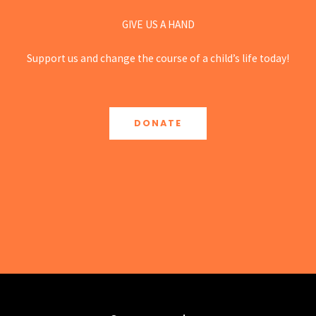
GIVE US A HAND
Support us and change the course of a child’s life today!
DONATE