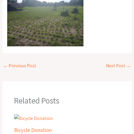
←
Previous Post
Next Post
→
Related Posts
Bicycle Donation